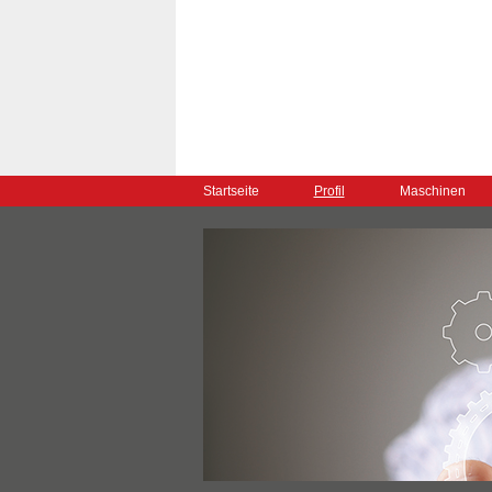
Startseite
Profil
Maschinen