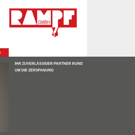
m
IHR ZUVERLÄSSIGER PARTNER RUND
UM DIE ZERSPANUNG