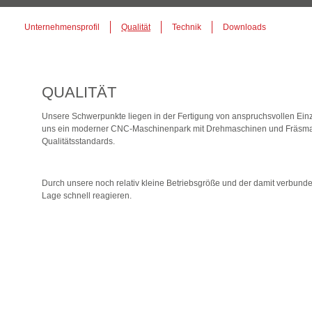
Unternehmensprofil
Qualität
Technik
Downloads
QUALITÄT
Unsere Schwerpunkte liegen in der Fertigung von anspruchsvollen Einzel
uns ein moderner CNC-Maschinenpark mit Drehmaschinen und Fräsmasc
Qualitätsstandards.
Durch unsere noch relativ kleine Betriebsgröße und der damit verbunde
Lage schnell reagieren.