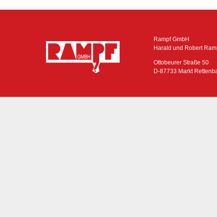
Rampf GmbH
Harald und Robert Ram
Ottobeurer Straße 50
D-87733 Markt Rettenb