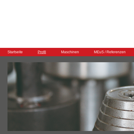
Startseite
Profil
Maschinen
MEuS / Referenzen